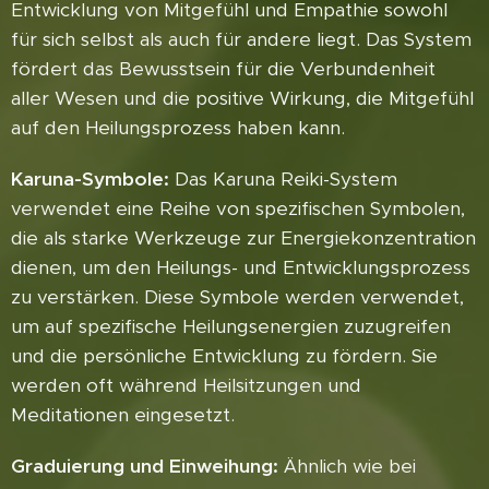
Entwicklung von Mitgefühl und Empathie sowohl
für sich selbst als auch für andere liegt. Das System
fördert das Bewusstsein für die Verbundenheit
aller Wesen und die positive Wirkung, die Mitgefühl
auf den Heilungsprozess haben kann.
Karuna-Symbole:
Das Karuna Reiki-System
verwendet eine Reihe von spezifischen Symbolen,
die als starke Werkzeuge zur Energiekonzentration
dienen, um den Heilungs- und Entwicklungsprozess
zu verstärken. Diese Symbole werden verwendet,
um auf spezifische Heilungsenergien zuzugreifen
und die persönliche Entwicklung zu fördern. Sie
werden oft während Heilsitzungen und
Meditationen eingesetzt.
Graduierung und Einweihung:
Ähnlich wie bei