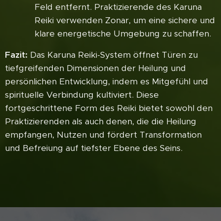
Feld entfernt. Praktizierende des Karuna
Reiki verwenden Zonar, um eine sichere und
klare energetische Umgebung zu schaffen.
Fazit:
Das Karuna Reiki-System öffnet Türen zu
tiefgreifenden Dimensionen der Heilung und
persönlichen Entwicklung, indem es Mitgefühl und
spirituelle Verbindung kultiviert. Diese
fortgeschrittene Form des Reiki bietet sowohl den
Praktizierenden als auch denen, die die Heilung
empfangen, Nutzen und fördert Transformation
und Befreiung auf tiefster Ebene des Seins.