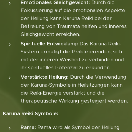
Emotionales Gleichgewicht:
Durch die
Fokussierung auf die emotionalen Aspekte
der Heilung kann Karuna Reiki bei der
Befreiung von Traumata helfen und inneres
Gleichgewicht erreichen.
Spirituelle Entwicklung:
Das Karuna Reiki-
System ermutigt die Praktizierenden, sich
mit der inneren Weisheit zu verbinden und
ihr spirituelles Potenzial zu erkunden.
Verstärkte Heilung:
Durch die Verwendung
der Karuna-Symbole in Heilsitzungen kann
die Reiki-Energie verstärkt und die
therapeutische Wirkung gesteigert werden.
Karuna Reiki Symbole:
Rama:
Rama wird als Symbol der Heilung