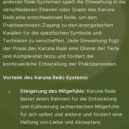
anderen Reiki-Systemen spielt die Einweihung in die
verschiedenen Ebenen oder Grade des Karuna
Reiki eine entscheidende Rolle, um den
Praktizierenden Zugang zu den energetischen
Kanälen für die spezifischen Symbole und
Techniken zu verschaffen. Jede Einweihung fügt
der Praxis des Karuna Reiki eine Ebene der Tiefe
und Komplexität hinzu und fördert die
kontinuierliche Entwicklung der Praktizierenden.
Vorteile des Karuna Reiki-Systems:
Steigerung des Mitgefühls:
Karuna Reiki
bietet einen Rahmen für die Entwicklung
und Kultivierung authentischen Mitgefühls
für sich selbst und andere und fördert eine
Haltung von Liebe und Akzeptanz.