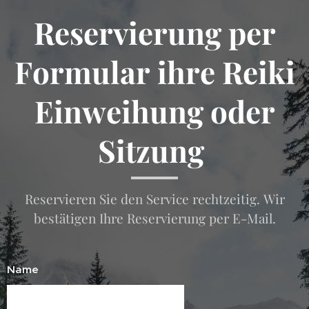
Reservierung per
Formular ihre Reiki
Einweihung oder
Sitzung
Reservieren Sie den Service rechtzeitig. Wir
bestätigen Ihre Reservierung per E-Mail.
Name