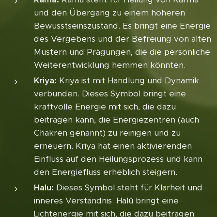
und den Übergang zu einem höheren
Bewusstseinszustand. Es bringt eine Energie
des Vergebens und der Befreiung von alten
Mustern und Prägungen, die die persönliche
Weiterentwicklung hemmen könnten.
Kriya:
Kriya ist mit Handlung und Dynamik
verbunden. Dieses Symbol bringt eine
kraftvolle Energie mit sich, die dazu
beitragen kann, die Energiezentren (auch
Chakren genannt) zu reinigen und zu
erneuern. Kriya hat einen aktivierenden
Einfluss auf den Heilungsprozess und kann
den Energiefluss erheblich steigern.
Halu:
Dieses Symbol steht für Klarheit und
inneres Verständnis. Halû bringt eine
Lichtenergie mit sich, die dazu beitragen