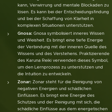
kann, Verwirrung und mentale Blockaden zu
lösen. Es kann bei der Entscheidungsfindung
und bei der Schaffung von Klarheit in
komplexen Situationen unterstützen.
Gnosa:
Gnosa symbolisiert inneres Wissen
und Weisheit. Es bringt eine tiefe Energie
der Verbindung mit der inneren Quelle des
Wissens und des Verstehens. Praktizierende
des Karuna Reiki verwenden dieses Symbol,
um den Lernprozess zu unterstützen und
die Intuition zu entwickeln.
Zonar:
Zonar steht für die Reinigung von
negativen Energien und schädlichen
Einflüssen. Es bringt eine Energie des
Schutzes und der Reinigung mit sich, die
schädliche Einflüsse aus dem energetischen