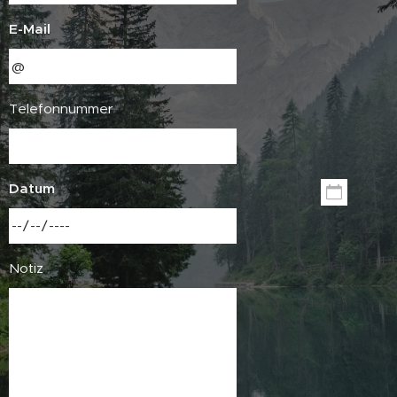
E-Mail
Telefonnummer
Datum
Notiz