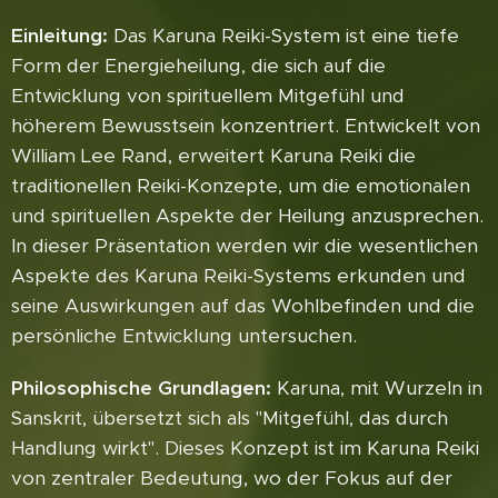
Einleitung:
Das Karuna Reiki-System ist eine tiefe
Form der Energieheilung, die sich auf die
Entwicklung von spirituellem Mitgefühl und
höherem Bewusstsein konzentriert. Entwickelt von
William Lee Rand, erweitert Karuna Reiki die
traditionellen Reiki-Konzepte, um die emotionalen
und spirituellen Aspekte der Heilung anzusprechen.
In dieser Präsentation werden wir die wesentlichen
Aspekte des Karuna Reiki-Systems erkunden und
seine Auswirkungen auf das Wohlbefinden und die
persönliche Entwicklung untersuchen.
Philosophische Grundlagen:
Karuna, mit Wurzeln in
Sanskrit, übersetzt sich als "Mitgefühl, das durch
Handlung wirkt". Dieses Konzept ist im Karuna Reiki
von zentraler Bedeutung, wo der Fokus auf der