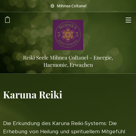
Mihnea Coltanel
Reiki Seele Mihnea Coltanel - Energie,
Harmonie, Erwachen
Karuna Reiki
Die Erkundung des Karuna Reiki-Systems: Die
Erhebung von Heilung und spirituellem Mitgefühl