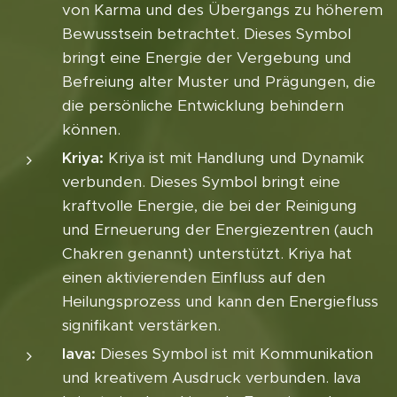
von Karma und des Übergangs zu höherem
Bewusstsein betrachtet. Dieses Symbol
bringt eine Energie der Vergebung und
Befreiung alter Muster und Prägungen, die
die persönliche Entwicklung behindern
können.
Kriya:
Kriya ist mit Handlung und Dynamik
verbunden. Dieses Symbol bringt eine
kraftvolle Energie, die bei der Reinigung
und Erneuerung der Energiezentren (auch
Chakren genannt) unterstützt. Kriya hat
einen aktivierenden Einfluss auf den
Heilungsprozess und kann den Energiefluss
signifikant verstärken.
Iava:
Dieses Symbol ist mit Kommunikation
und kreativem Ausdruck verbunden. Iava