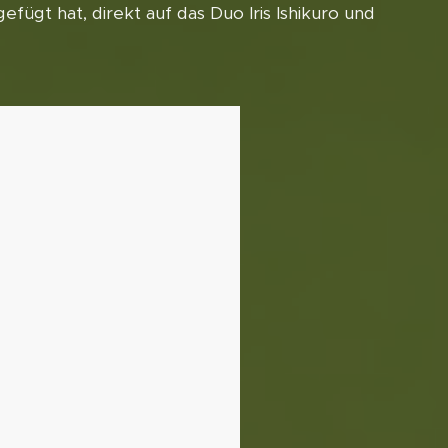
fügt hat, direkt auf das Duo Iris Ishikuro und