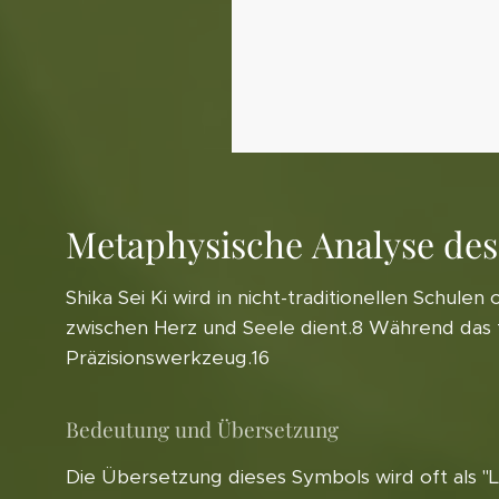
Metaphysische Analyse des 
Shika Sei Ki wird in nicht-traditionellen Schule
zwischen Herz und Seele dient.8 Während das tra
Präzisionswerkzeug.16
Bedeutung und Übersetzung
Die Übersetzung dieses Symbols wird oft als "L