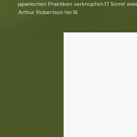
japanischen Praktiken verknüpfen.17 Somit weis
Arthur Robertson hin.16