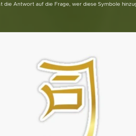
t die Antwort auf die Frage, wer diese Symbole hinzuge