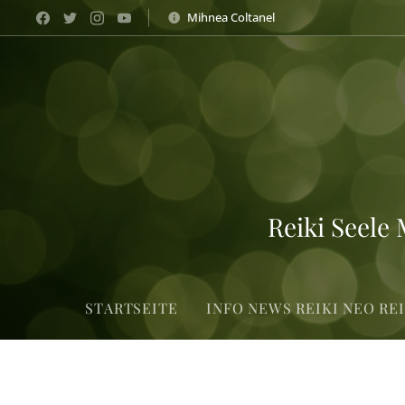
Mihnea Coltanel
Reiki Seele
STARTSEITE
INFO NEWS REIKI NEO REI