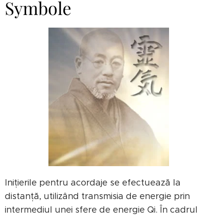
Symbole
Inițierile pentru acordaje se efectuează la
distanță, utilizând transmisia de energie prin
intermediul unei sfere de energie Qi. În cadrul