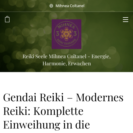
Mihnea Coltanel
Reiki Seele Mihnea Coltanel - Energie,
Harmonie, Erwachen
Gendai Reiki – Modernes
Reiki: Komplette
Einweihung in die