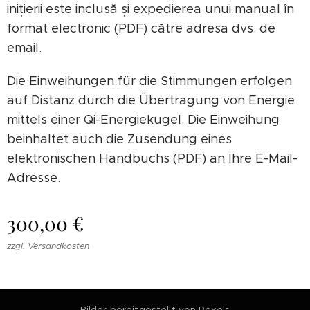
inițierii este inclusă și expedierea unui manual în
format electronic (PDF) către adresa dvs. de
email.
Die Einweihungen für die Stimmungen erfolgen
auf Distanz durch die Übertragung von Energie
mittels einer Qi-Energiekugel. Die Einweihung
beinhaltet auch die Zusendung eines
elektronischen Handbuchs (PDF) an Ihre E-Mail-
Adresse.
300,00
€
zzgl. Versandkosten