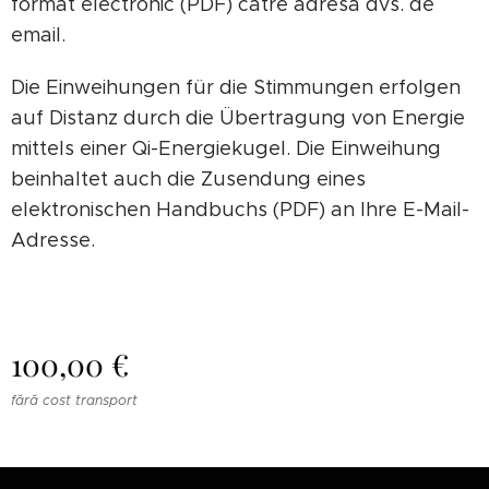
format electronic (PDF) către adresa dvs. de
email.
Die Einweihungen für die Stimmungen erfolgen
auf Distanz durch die Übertragung von Energie
mittels einer Qi-Energiekugel. Die Einweihung
beinhaltet auch die Zusendung eines
elektronischen Handbuchs (PDF) an Ihre E-Mail-
Adresse.
100,00
€
fără cost transport