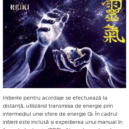
Inițierile pentru acordaje se efectuează la
distanță, utilizând transmisia de energie prin
intermediul unei sfere de energie Qi. În cadrul
inițierii este inclusă și expedierea unui manual în